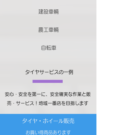
建設車輌
農工車輌
自転車
タイヤサービスの一例
安心・安全を第一に、安全確実な作業と販
売・サービス！地域一番店を目指します
タイヤ・ホイー
ル販売
お買い得商品あります