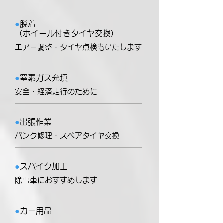
●
脱着
（ホイール付きタイヤ交換）
エアー調整・タイヤ点検もいたします
●
窒素ガス充填
安全・経済走行のために
●
出張作業
パンク修理・スペアタイヤ交換
●
スパイク加工
除雪車におすすめします
●
カー用品