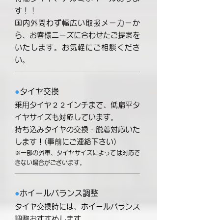
す！！
国内外問わず幅広い取扱メーカーか
ら、お客様ニーズに合わせたご提案を
いたします。お気軽にご相談くださ
い。
●
タイヤ交換
乗用タイヤ２２インチまで、低扁平タ
イヤサイズも対応しています。
持ち込みタイヤの交換・脱着対応いた
します！(事前にご連絡下さい)
※一部の外車、タイヤサイズによっては対応で
きない場合がございます。
●
ホイールバランス調整
タイヤ交換時には、ホイールバランス
調整おすすめします。