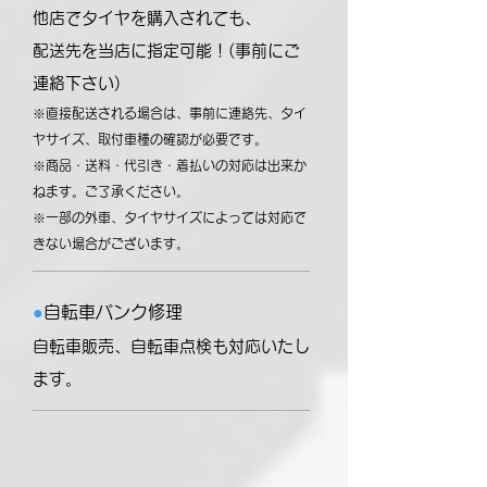
他店でタイヤを購入されても、
配送先を当店に指定可能！(事前にご
連絡下さい)
※直接配送される場合は、事前に連絡先、タイ
ヤサイズ、取付車種の確認が必要です。
※商品・送料・代引き・着払いの対応は出来か
ねます。ご了承ください。
※一部の外車、タイヤサイズによっては対応で
きない場合がございます。
●
自転車パンク修理
自転車販売、自転車点検も対応いたし
ます。