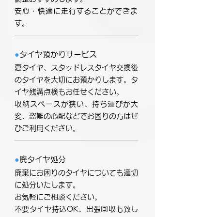
​安心・快適に走行することができま
す。
●
タイヤ預かりサービス
夏タイヤ、スタッドレスタイヤ交換後
のタイヤを大切にお預かりします。タ
イヤ残溝点検もお任せください。
収納スペースが狭い、持ち運びが大
変、盗難の心配などでお困りの方はぜ
ひご利用ください。
●
廃タイヤ処分
廃棄にお困りのタイヤについても適切
に処分いたします。
お気軽にご相談ください。
不要タイヤ持込OK、出張回収も致し