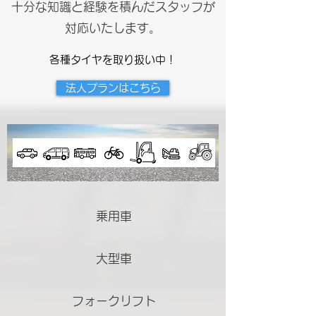
十分な知識と経験を積んだスタッフが
対応いたします。
各種タイヤを取り扱い中！
法人プランはこちら
乗用車
大型車
フォークリフト