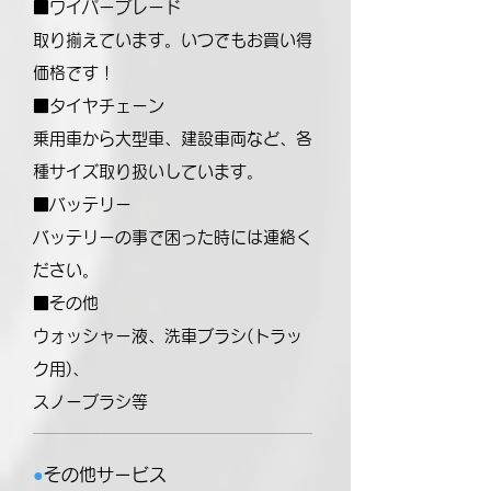
■ワイパーブレード
取り揃えています。いつでもお買い得
価格です！
■タイヤチェーン
乗用車から大型車、建設車両など、各
種サイズ取り扱いしています。
■バッテリー
バッテリーの事で困った時には連絡く
ださい。
​■その他
ウォッシャー液、洗車ブラシ(トラッ
ク用)、
スノーブラシ等
●
その他サービス