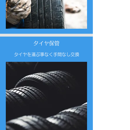
タイヤ保管
タイヤを運ぶ事なく手間なし交換