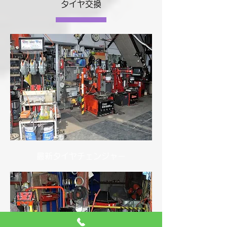
タイヤ交換
最新タイヤチェンジャー