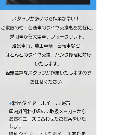
スタッフが多いので作業が早い！！
ご家庭の軽・普通車のタイヤ交換もお気軽に。
乗用車から大型車、フォークリフト、
建設車両、農工車輌、自転車など、
ほとんどのタイヤ交換、パンク修理に対応
いたします。
経験豊富なスタッフが作業いたしますので
お任せください。
●
新品タイヤ・ホイール販売
国内外問わず幅広い取扱メーカーから
お客様ニーズに合わせたご提案をいた
します
特価タイヤ、アルミホイールありま